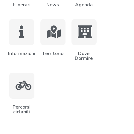
Itinerari
News
Agenda
Informazioni
Territorio
Dove
Dormire
Percorsi
ciclabili