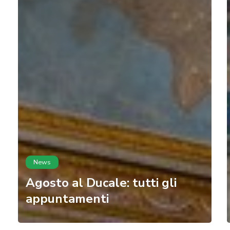
News
Agosto al Ducale: tutti gli
appuntamenti