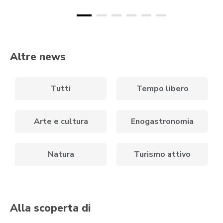
Altre news
Tutti
Tempo libero
Arte e cultura
Enogastronomia
Natura
Turismo attivo
Alla scoperta di