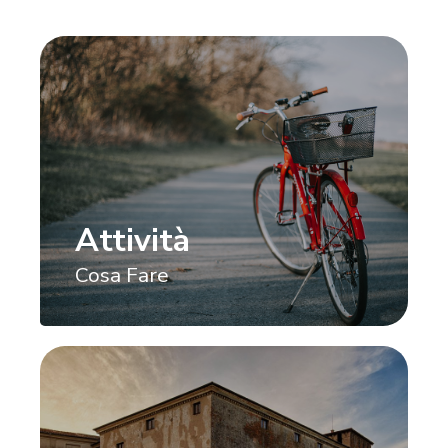
Attività
Cosa Fare