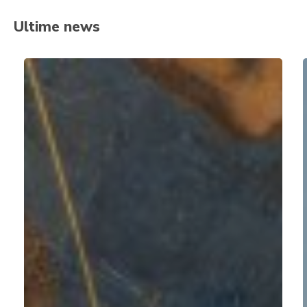
Ultime news