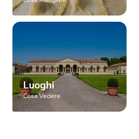
Luoghi
Cosa Vedere